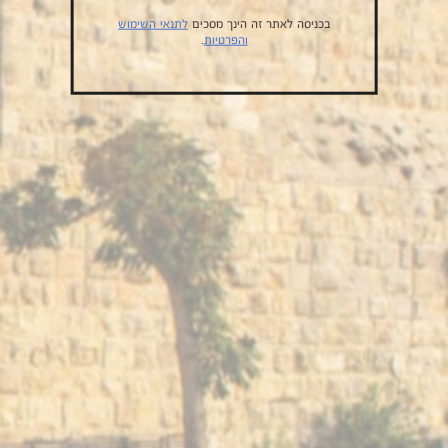
בכניסה לאתר זה הינך מסכים
לתנאי השימוש
והפרטיות
.
ליצירת קשר
תנאי השימוש והפרטיות
הבטחת האושר שלנו